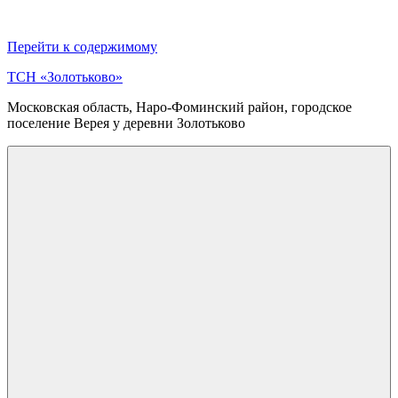
Перейти к содержимому
ТСН «Золотьково»
Московская область, Наро-Фоминский район, городское
поселение Верея у деревни Золотьково