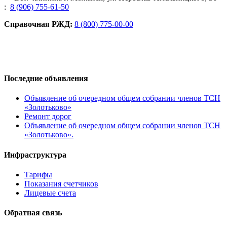
:
8 (906) 755-61-50
Справочная РЖД:
8 (800) 775-00-00
Последние объявления
Объявление об очередном общем собрании членов ТСН
«Золотьково»
Ремонт дорог
Объявление об очередном общем собрании членов ТСН
«Золотьково».
Инфраструктура
Тарифы
Показания счетчиков
Лицевые счета
Обратная связь