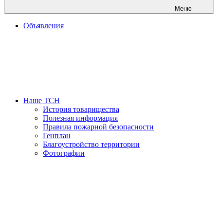
Меню
Объявления
Наше ТСН
История товарищества
Полезная информация
Правила пожарной безопасности
Генплан
Благоустройство территории
Фотографии