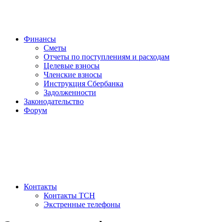
Финансы
Сметы
Отчеты по поступлениям и расходам
Целевые взносы
Членские взносы
Инструкция Сбербанка
Задолженности
Законодательство
Форум
Контакты
Контакты ТСН
Экстренные телефоны