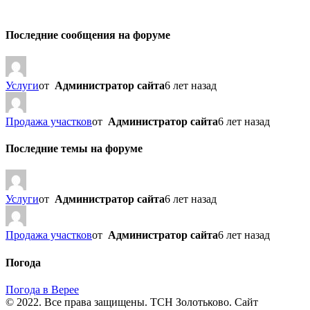
Последние сообщения на форуме
Услуги
от
Администратор сайта
6 лет назад
Продажа участков
от
Администратор сайта
6 лет назад
Последние темы на форуме
Услуги
от
Администратор сайта
6 лет назад
Продажа участков
от
Администратор сайта
6 лет назад
Погода
Погода в Верее
© 2022. Все права защищены. ТСН Золотьково. Сайт